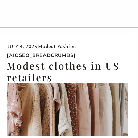
Modest Fashion
JULY 4, 2023
[AIOSEO_BREADCRUMBS]
Modest clothes in US
retailers